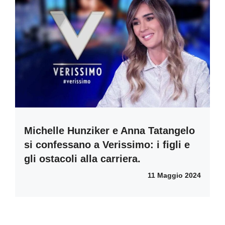
Michelle Hunziker e Anna Tatangelo
si confessano a Verissimo: i figli e
gli ostacoli alla carriera.
11 Maggio 2024