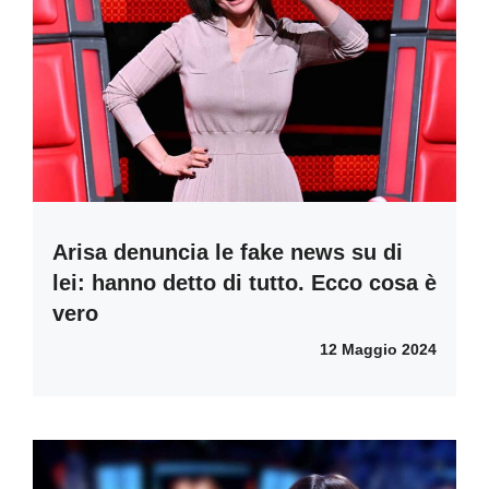
Arisa denuncia le fake news su di
lei: hanno detto di tutto. Ecco cosa è
vero
12 Maggio 2024