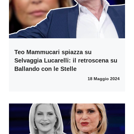
Teo Mammucari spiazza su
Selvaggia Lucarelli: il retroscena su
Ballando con le Stelle
18 Maggio 2024