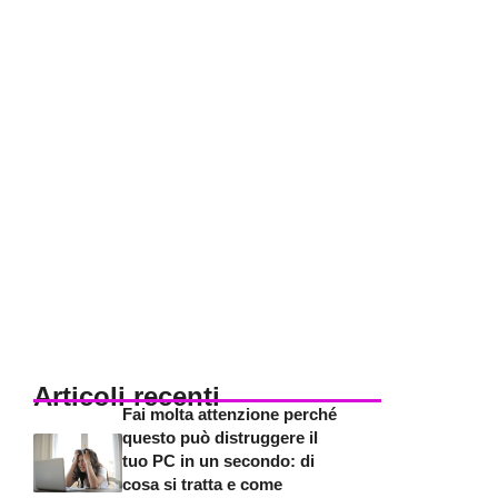
Articoli recenti
Fai molta attenzione perché
questo può distruggere il
tuo PC in un secondo: di
cosa si tratta e come