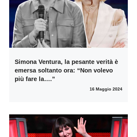
Simona Ventura, la pesante verità è
emersa soltanto ora: “Non volevo
più fare la….”
16 Maggio 2024