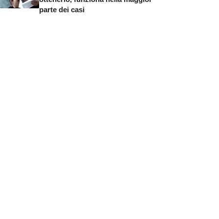
parte dei casi