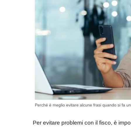
Perché è meglio evitare alcune frasi quando si fa un bo
Per evitare problemi con il fisco, è imp