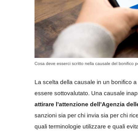
Cosa deve esserci scritto nella causale del bonifico per
La scelta della causale in un bonifico 
essere sottovalutato. Una causale inap
attirare l’attenzione dell’Agenzia dell
sanzioni sia per chi invia sia per chi r
quali terminologie utilizzare e quali evit