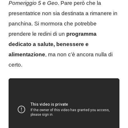
Pomeriggio 5
e
Geo
. Pare però che la
presentatrice non sia destinata a rimanere in
panchina. Si mormora che potrebbe
prendere le redini di un
programma
dedicato a salute, benessere e
alimentazione
, ma non c’è ancora nulla di
certo.