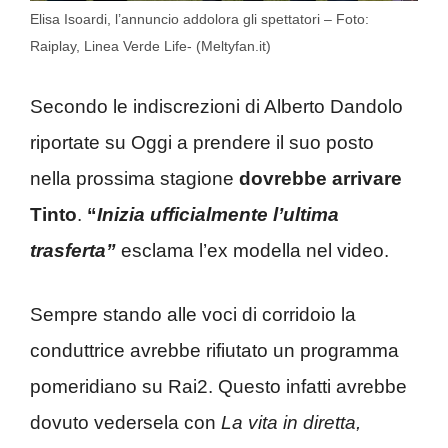
Elisa Isoardi, l’annuncio addolora gli spettatori – Foto:
Raiplay, Linea Verde Life- (Meltyfan.it)
Secondo le indiscrezioni di Alberto Dandolo
riportate su Oggi a prendere il suo posto
nella prossima stagione
dovrebbe arrivare
Tinto
.
“
Inizia ufficialmente l’ultima
trasferta”
esclama l’ex modella nel video.
Sempre stando alle voci di corridoio la
conduttrice avrebbe rifiutato un programma
pomeridiano su Rai2. Questo infatti avrebbe
dovuto vedersela con
La vita in diretta,