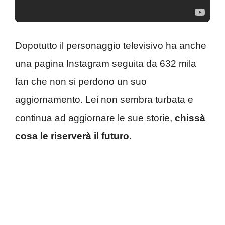
Dopotutto il personaggio televisivo ha anche
una pagina Instagram seguita da 632 mila
fan che non si perdono un suo
aggiornamento. Lei non sembra turbata e
continua ad aggiornare le sue storie,
chissà
cosa le riserverà il futuro.