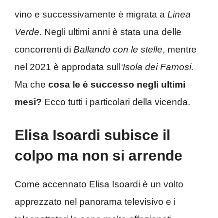
vino e successivamente è migrata a
Linea
Verde
. Negli ultimi anni è stata una delle
concorrenti di
Ballando con le stelle
, mentre
nel 2021 è approdata sull
‘Isola dei Famosi.
Ma che
cosa le è successo negli ultimi
mesi?
Ecco tutti i particolari della vicenda.
Elisa Isoardi subisce il
colpo ma non si arrende
Come accennato Elisa Isoardi è un volto
apprezzato nel panorama televisivo e i