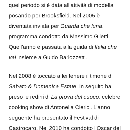
quel periodo si è data all’attività di modella
posando per Brooksfield. Nel 2005 è
diventata inviata per
Guarda che luna
,
programma condotto da Massimo Giletti.
Quell’anno è passata alla guida di
Italia che
vai
insieme a Guido Barlozzetti.
Nel 2008 è toccato a lei tenere il timone di
Sabato & Domenica Estate
. In seguito ha
preso le redini di
La prova del cuoco
, celebre
cooking show di Antonella Clerici. L’anno
seguente ha presentato il Festival di
Castrocaro. Nel 2010 ha condotto l’Oscar del