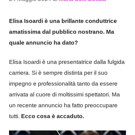
Elisa Isoardi è una brillante conduttrice
amatissima dal pubblico nostrano. Ma
quale annuncio ha dato?
Elisa Isoardi è una presentatrice dalla fulgida
carriera. Si è sempre distinta per il suo
impegno e professionalità tanto da essere
arrivata al cuore di moltissimi spettatori. Ma
un recente annuncio ha fatto preoccupare
tutti.
Ecco cosa è accaduto.