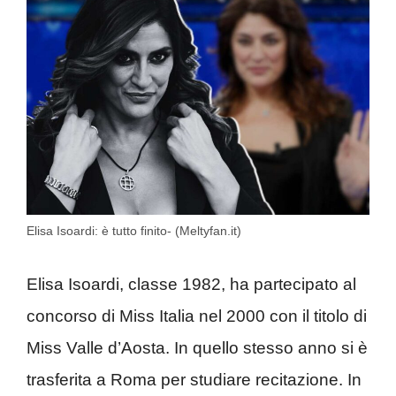
Elisa Isoardi: è tutto finito- (Meltyfan.it)
Elisa Isoardi, classe 1982, ha partecipato al
concorso di Miss Italia nel 2000 con il titolo di
Miss Valle d’Aosta. In quello stesso anno si è
trasferita a Roma per studiare recitazione. In