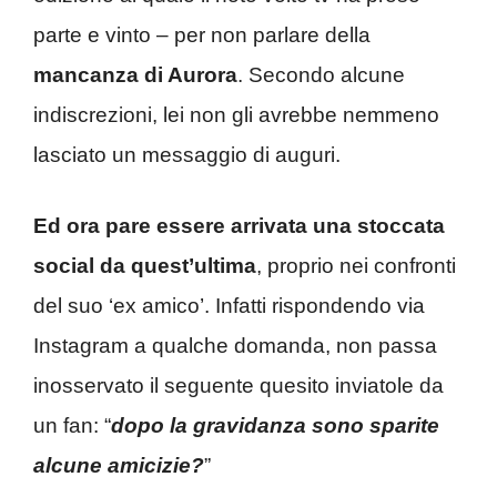
parte e vinto – per non parlare della
mancanza di Aurora
. Secondo alcune
indiscrezioni, lei non gli avrebbe nemmeno
lasciato un messaggio di auguri.
Ed ora pare essere arrivata una stoccata
social da quest’ultima
, proprio nei confronti
del suo ‘ex amico’. Infatti rispondendo via
Instagram a qualche domanda, non passa
inosservato il seguente quesito inviatole da
un fan: “
dopo la gravidanza sono sparite
alcune amicizie?
”