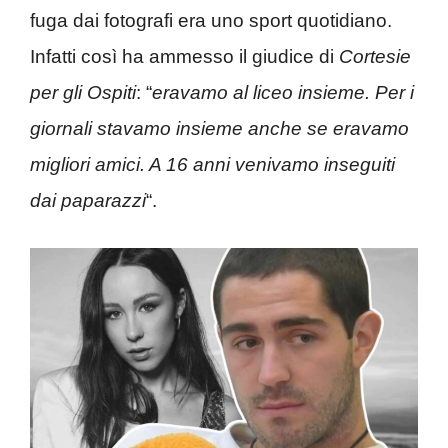
fuga dai fotografi era uno sport quotidiano.
Infatti così ha ammesso il giudice di
Cortesie
per gli Ospiti
: “
eravamo al liceo insieme. Per i
giornali stavamo insieme anche se eravamo
migliori amici. A 16 anni venivamo inseguiti
dai paparazzi
“.