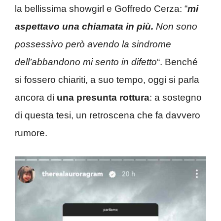
la bellissima showgirl e Goffredo Cerza: “
mi
aspettavo una chiamata in più.
Non sono
possessivo però avendo la sindrome
dell’abbandono mi sento in difetto
“. Benché
si fossero chiariti, a suo tempo, oggi si parla
ancora di
una presunta rottura
: a sostegno
di questa tesi, un retroscena che fa davvero
rumore.