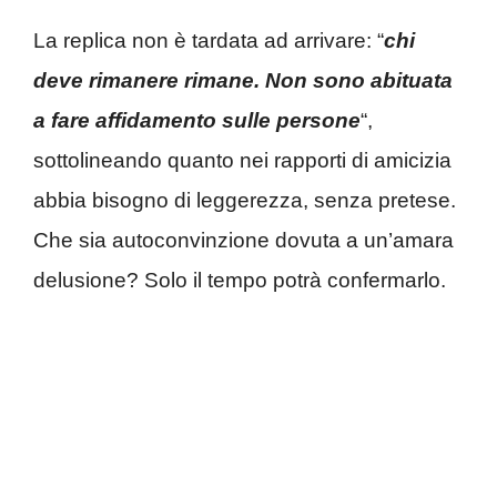
La replica non è tardata ad arrivare: “
chi
deve rimanere rimane. Non sono abituata
a fare affidamento sulle persone
“,
sottolineando quanto nei rapporti di amicizia
abbia bisogno di leggerezza, senza pretese.
Che sia autoconvinzione dovuta a un’amara
delusione? Solo il tempo potrà confermarlo.