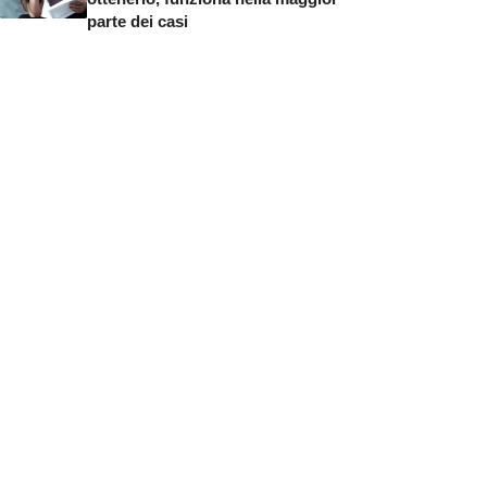
parte dei casi