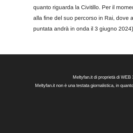
quanto riguarda la Civitillo. Per il mo
alla fine del suo percorso in Rai, dove 
puntata andrà in onda il 3 giugno 2024)
Meltyfan.it di proprietà di WE
Meltyfan.it non è una testata giornalistica, in quan