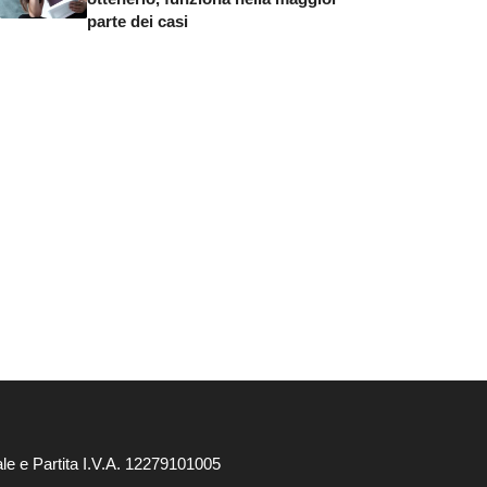
parte dei casi
le e Partita I.V.A. 12279101005